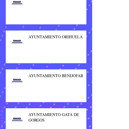
AYUNTAMIENTO ORIHUELA
AYUNTAMIENTO BENIJÓFAR
AYUNTAMIENTO GATA DE
GORGOS