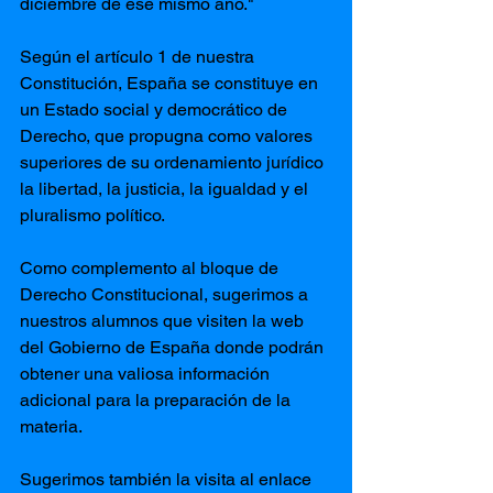
diciembre de ese mismo año." 
Según el artículo 1 de nuestra 
Constitución, España se constituye en 
un Estado social y democrático de 
Derecho, que propugna como valores 
superiores de su ordenamiento jurídico 
la libertad, la justicia, la igualdad y el 
pluralismo político.
Como complemento al bloque de 
Derecho Constitucional, sugerimos a 
nuestros alumnos que visiten la web 
del Gobierno de España donde podrán 
obtener una valiosa información 
adicional para la preparación de la 
materia.
Sugerimos también la visita al enlace 