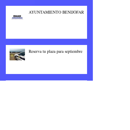
AYUNTAMIENTO BENIJÓFAR
Reserva tu plaza para septiembre
Ayuntamiento de Tibi
Archivo