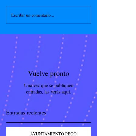
Escribir un comentario...
Vuelve pronto
Una vez que se publiquen
entradas, las verás aquí.
Entradas recientes
AYUNTAMIENTO PEGO