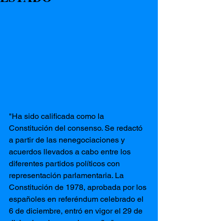
"Ha sido calificada como la 
Constitución del consenso. Se redactó 
a partir de las nenegociaciones y 
acuerdos llevados a cabo entre los 
diferentes partidos políticos con 
representación parlamentaria. La 
Constitución de 1978, aprobada por los 
españoles en referéndum celebrado el 
6 de diciembre, entró en vigor el 29 de 