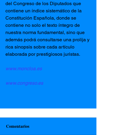
del Congreso de los Diputados que 
contiene un índice sistemático de la 
Constitución Española, donde se 
contiene no solo el texto íntegro de 
nuestra norma fundamental, sino que 
además podrá consultarse una prolija y 
rica sinopsis sobre cada artículo 
elaborada por prestigiosos juristas.
www.moncloa.es
www.congreso.es 
Comentarios