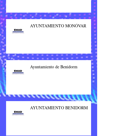
AYUNTAMIENTO MONÓVAR
Ayuntamiento de Benidorm
AYUNTAMIENTO BENIDORM