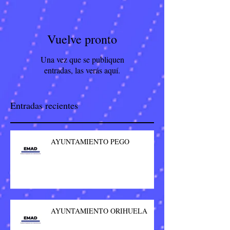
Vuelve pronto
Una vez que se publiquen
entradas, las verás aquí.
Entradas recientes
AYUNTAMIENTO PEGO
AYUNTAMIENTO ORIHUELA