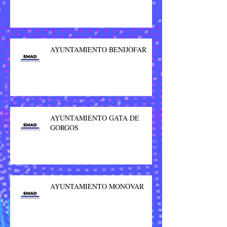
AYUNTAMIENTO BENIJÓFAR
AYUNTAMIENTO GATA DE
GORGOS
AYUNTAMIENTO MONÓVAR