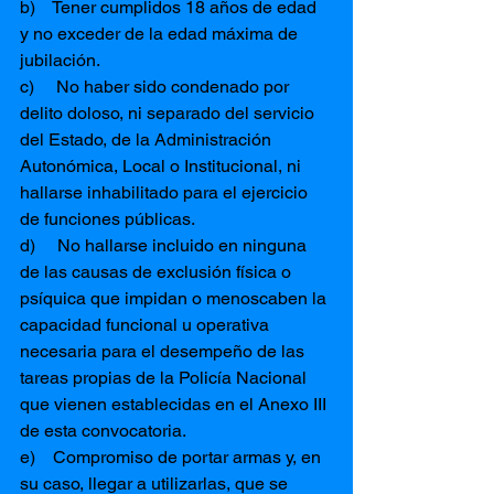
b)    Tener cumplidos 18 años de edad 
y no exceder de la edad máxima de 
jubilación.
c)     No haber sido condenado por 
delito doloso, ni separado del servicio 
del Estado, de la Administración 
Autonómica, Local o Institucional, ni 
hallarse inhabilitado para el ejercicio 
de funciones públicas.
d)     No hallarse incluido en ninguna 
de las causas de exclusión física o 
psíquica que impidan o menoscaben la 
capacidad funcional u operativa 
necesaria para el desempeño de las 
tareas propias de la Policía Nacional 
que vienen establecidas en el Anexo III 
de esta convocatoria.
e)    Compromiso de portar armas y, en 
su caso, llegar a utilizarlas, que se 