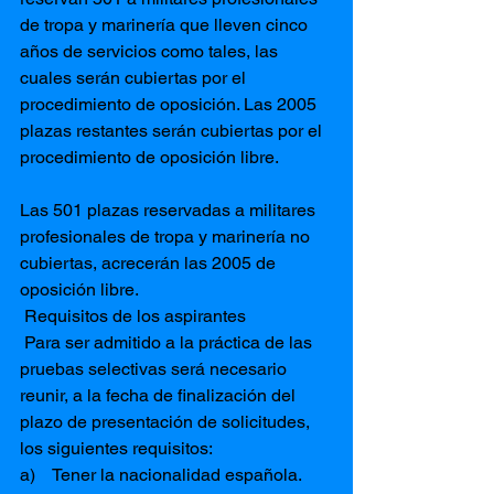
de tropa y marinería que lleven cinco 
años de servicios como tales, las 
cuales serán cubiertas por el 
procedimiento de oposición. Las 2005 
plazas restantes serán cubiertas por el 
procedimiento de oposición libre.
Las 501 plazas reservadas a militares 
profesionales de tropa y marinería no 
cubiertas, acrecerán las 2005 de 
oposición libre.
 Requisitos de los aspirantes
 Para ser admitido a la práctica de las 
pruebas selectivas será necesario 
reunir, a la fecha de finalización del 
plazo de presentación de solicitudes, 
los siguientes requisitos:
a)    Tener la nacionalidad española.