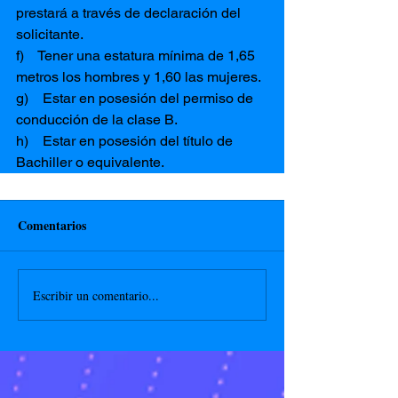
prestará a través de declaración del 
solicitante.
f)    Tener una estatura mínima de 1,65 
metros los hombres y 1,60 las mujeres.
g)    Estar en posesión del permiso de 
conducción de la clase B.
h)    Estar en posesión del título de 
Bachiller o equivalente.
Comentarios
Escribir un comentario...