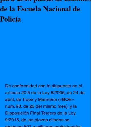
de la Escuela Nacional de
Policía
De conformidad con lo dispuesto en el 
artículo 20.5 de la Ley 8/2006, de 24 de 
abril, de Tropa y Marinería («BOE» 
núm. 98, de 25 del mismo mes), y la 
Disposición Final Tercera de la Ley 
9/2015, de las plazas citadas se 
reservan 501 a militares profesionales 