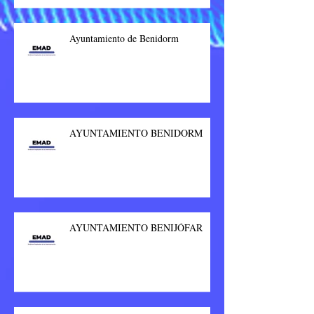
Ayuntamiento de Benidorm
AYUNTAMIENTO BENIDORM
AYUNTAMIENTO BENIJÓFAR