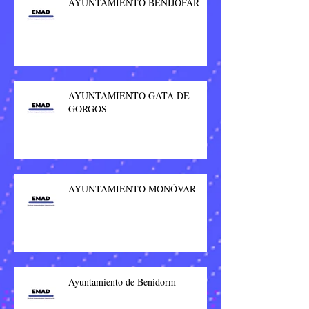
AYUNTAMIENTO BENIJÓFAR
AYUNTAMIENTO GATA DE
GORGOS
AYUNTAMIENTO MONÓVAR
Ayuntamiento de Benidorm