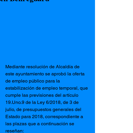
Mediante resolución de Alcaldía de 
este ayuntamiento se aprobó la oferta 
de empleo público para la 
estabilización de empleo temporal, que 
cumple las previsiones del artículo 
19.Uno.9 de la Ley 6/2018, de 3 de 
julio, de presupuestos generales del 
Estado para 2018, correspondiente a 
las plazas que a continuación se 
reseñan: