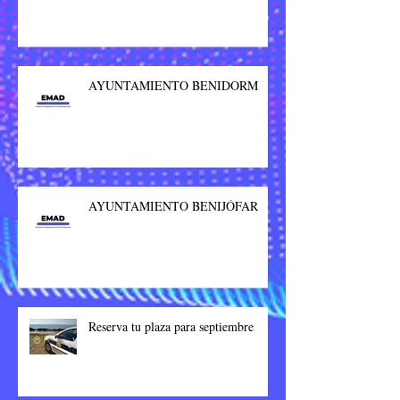
AYUNTAMIENTO BENIDORM
AYUNTAMIENTO BENIJÓFAR
Reserva tu plaza para septiembre