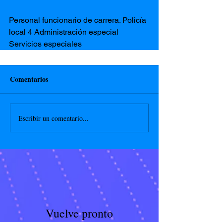
Personal funcionario de carrera. Policía 
local 4 Administración especial
Servicios especiales
Comentarios
Escribir un comentario...
Vuelve pronto