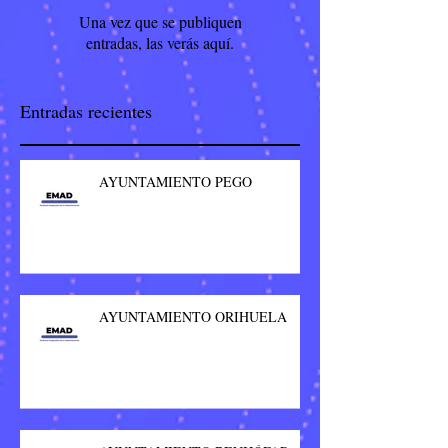
Una vez que se publiquen
entradas, las verás aquí.
Entradas recientes
AYUNTAMIENTO PEGO
AYUNTAMIENTO ORIHUELA