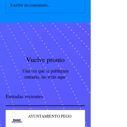
Escribir un comentario...
Vuelve pronto
Una vez que se publiquen
entradas, las verás aquí.
Entradas recientes
AYUNTAMIENTO PEGO