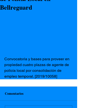
Bellreguard
Convocatoria y bases para proveer en 
propiedad cuatro plazas de agente de 
policía local por consolidación de 
empleo temporal. [2019/10058]
Comentarios