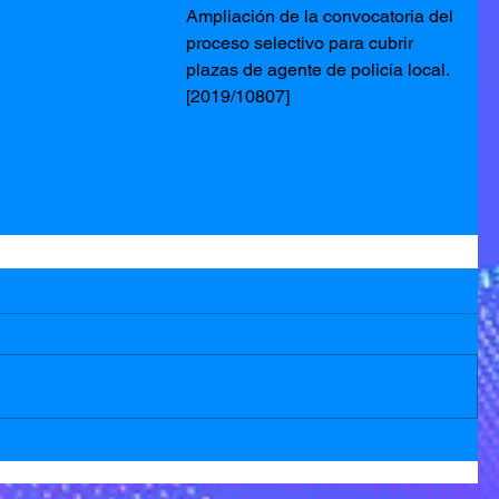
Ampliación de la convocatoria del 
proceso selectivo para cubrir 
plazas de agente de policía local. 
[2019/10807]