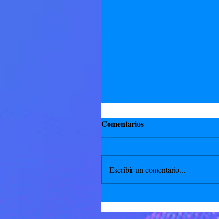
Comentarios
Escribir un comentario...