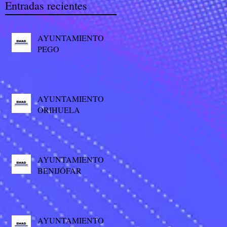
Entradas recientes
AYUNTAMIENTO
PEGO
AYUNTAMIENTO
ORIHUELA
AYUNTAMIENTO
BENIJÓFAR
AYUNTAMIENTO