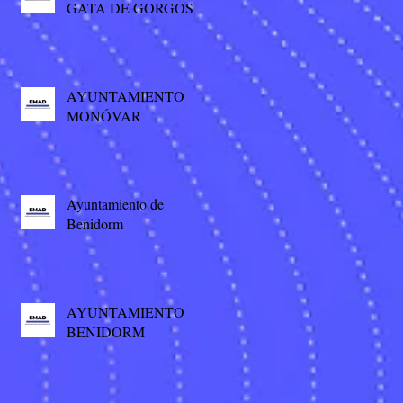
GATA DE GORGOS
AYUNTAMIENTO
MONÓVAR
Ayuntamiento de
Benidorm
AYUNTAMIENTO
BENIDORM