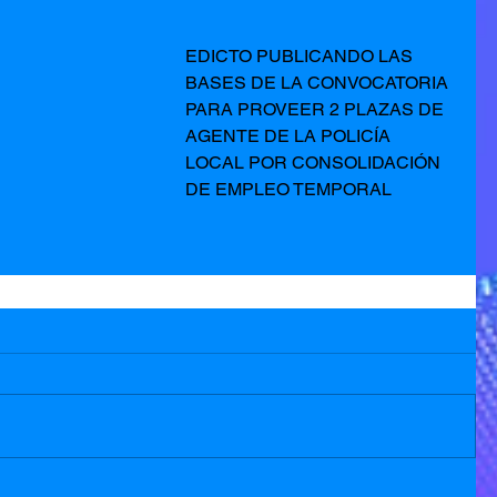
EDICTO PUBLICANDO LAS 
BASES DE LA CONVOCATORIA 
PARA PROVEER 2 PLAZAS DE 
AGENTE DE LA POLICÍA 
LOCAL POR CONSOLIDACIÓN 
DE EMPLEO TEMPORAL