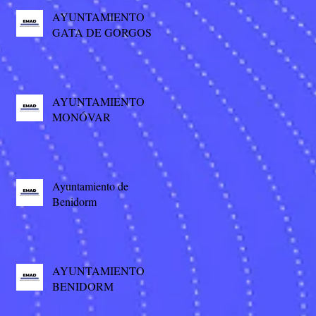
AYUNTAMIENTO
GATA DE GORGOS
AYUNTAMIENTO
MONÓVAR
Ayuntamiento de
Benidorm
AYUNTAMIENTO
BENIDORM