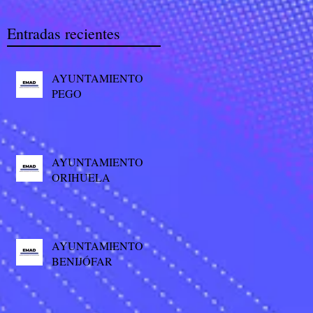
Entradas recientes
AYUNTAMIENTO
PEGO
AYUNTAMIENTO
ORIHUELA
AYUNTAMIENTO
BENIJÓFAR