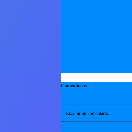
Comentarios
Escribir un comentario...