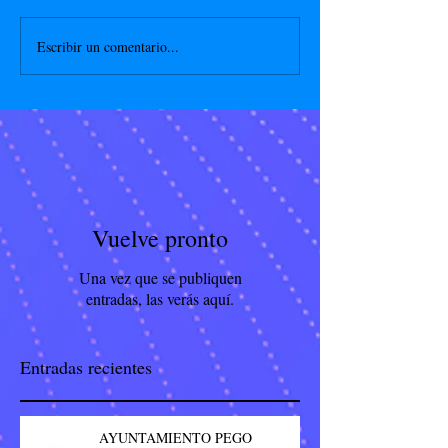
Escribir un comentario...
Vuelve pronto
Una vez que se publiquen
entradas, las verás aquí.
Entradas recientes
AYUNTAMIENTO PEGO