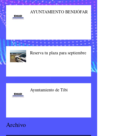
AYUNTAMIENTO BENIJÓFAR
Reserva tu plaza para septiembre
Ayuntamiento de Tibi
Archivo