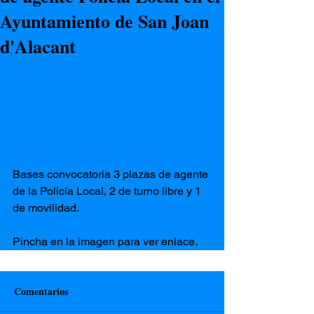
Ayuntamiento de San Joan
d'Alacant
Bases convocatoria 3 plazas de agente 
de la Policía Local, 2 de turno libre y 1 
de movilidad.
Pincha en la imagen para ver enlace.
Comentarios