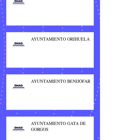
AYUNTAMIENTO ORIHUELA
AYUNTAMIENTO BENIJÓFAR
AYUNTAMIENTO GATA DE
GORGOS