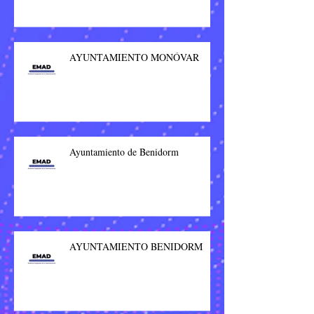
AYUNTAMIENTO MONÓVAR
Ayuntamiento de Benidorm
AYUNTAMIENTO BENIDORM