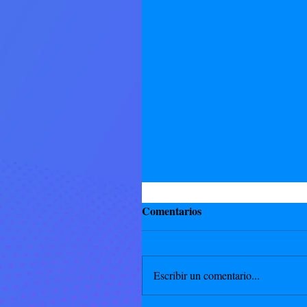
Comentarios
Escribir un comentario...