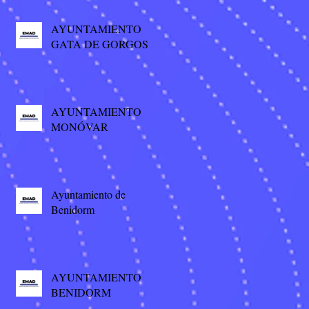
AYUNTAMIENTO
GATA DE GORGOS
AYUNTAMIENTO
MONÓVAR
Ayuntamiento de
Benidorm
AYUNTAMIENTO
BENIDORM