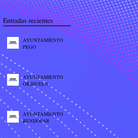
Entradas recientes
AYUNTAMIENTO
PEGO
AYUNTAMIENTO
ORIHUELA
AYUNTAMIENTO
BENIJÓFAR