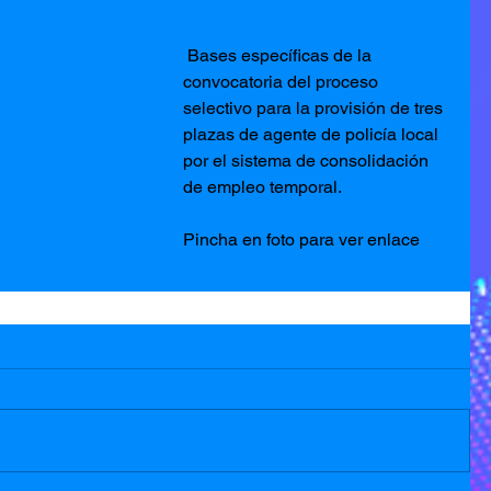
 Bases específicas de la 
convocatoria del proceso 
selectivo para la provisión de tres 
plazas de agente de policía local 
por el sistema de consolidación 
de empleo temporal.
Pincha en foto para ver enlace