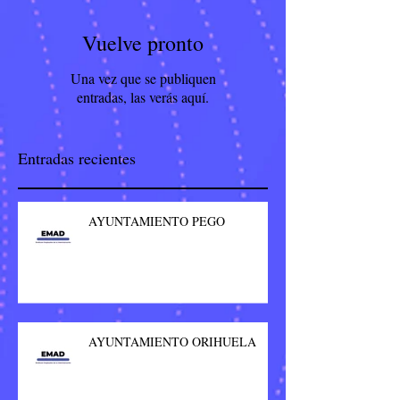
Vuelve pronto
Una vez que se publiquen
entradas, las verás aquí.
Entradas recientes
AYUNTAMIENTO PEGO
AYUNTAMIENTO ORIHUELA