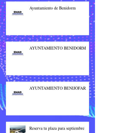
Ayuntamiento de Benidorm
AYUNTAMIENTO BENIDORM
AYUNTAMIENTO BENIJÓFAR
Reserva tu plaza para septiembre