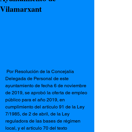
Vilamarxant
 Por Resolución de la Concejalía 
Delegada de Personal de este 
ayuntamiento de fecha 6 de noviembre 
de 2019, se aprobó la oferta de empleo 
público para el año 2019, en 
cumplimiento del artículo 91 de la Ley 
7/1985, de 2 de abril, de la Ley 
reguladora de las bases de régimen 
local, y el artículo 70 del texto 