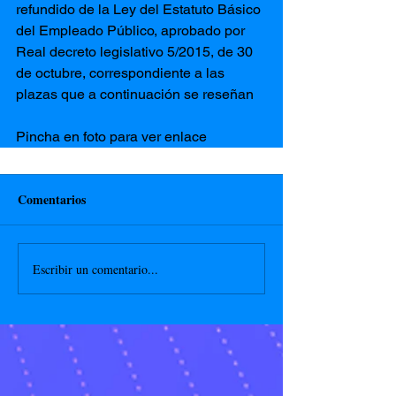
refundido de la Ley del Estatuto Básico 
del Empleado Público, aprobado por 
Real decreto legislativo 5/2015, de 30 
de octubre, correspondiente a las 
plazas que a continuación se reseñan
Pincha en foto para ver enlace
Comentarios
Escribir un comentario...