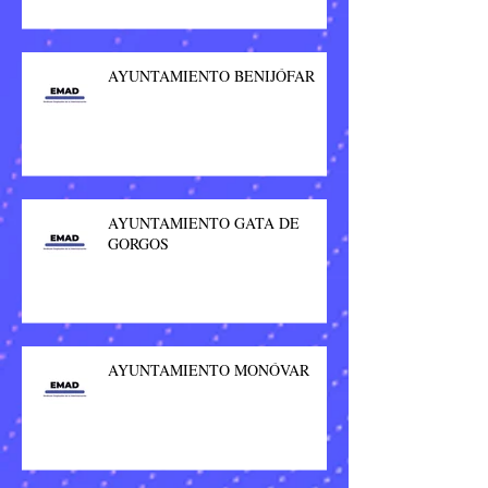
AYUNTAMIENTO BENIJÓFAR
AYUNTAMIENTO GATA DE
GORGOS
AYUNTAMIENTO MONÓVAR