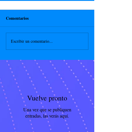
Comentarios
Escribir un comentario...
Vuelve pronto
Una vez que se publiquen
entradas, las verás aquí.