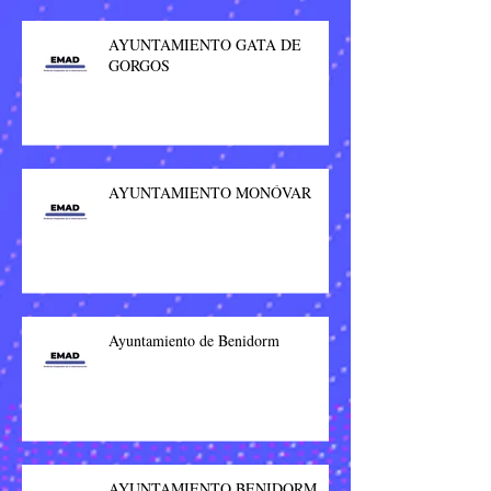
AYUNTAMIENTO GATA DE
GORGOS
AYUNTAMIENTO MONÓVAR
Ayuntamiento de Benidorm
AYUNTAMIENTO BENIDORM