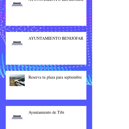
AYUNTAMIENTO BENIJÓFAR
Reserva tu plaza para septiembre
Ayuntamiento de Tibi