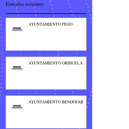
Entradas recientes
AYUNTAMIENTO PEGO
AYUNTAMIENTO ORIHUELA
AYUNTAMIENTO BENIJÓFAR