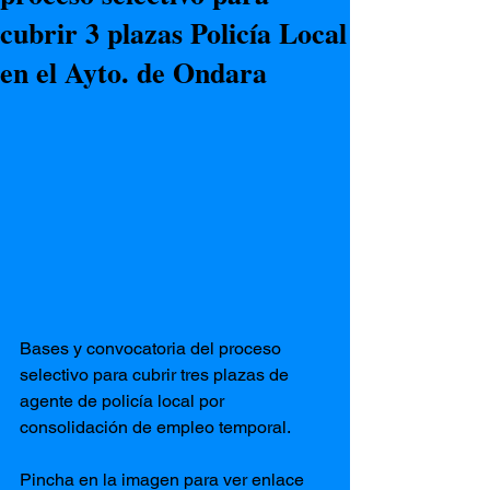
cubrir 3 plazas Policía Local
en el Ayto. de Ondara
Bases y convocatoria del proceso 
selectivo para cubrir tres plazas de 
agente de policía local por 
consolidación de empleo temporal.
Pincha en la imagen para ver enlace