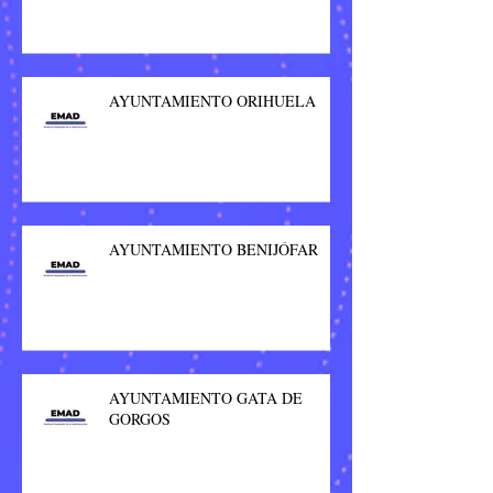
AYUNTAMIENTO ORIHUELA
AYUNTAMIENTO BENIJÓFAR
AYUNTAMIENTO GATA DE
GORGOS