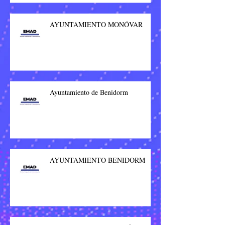
AYUNTAMIENTO MONÓVAR
Ayuntamiento de Benidorm
AYUNTAMIENTO BENIDORM