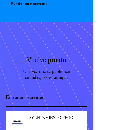
Escribir un comentario...
Vuelve pronto
Una vez que se publiquen
entradas, las verás aquí.
Entradas recientes
AYUNTAMIENTO PEGO