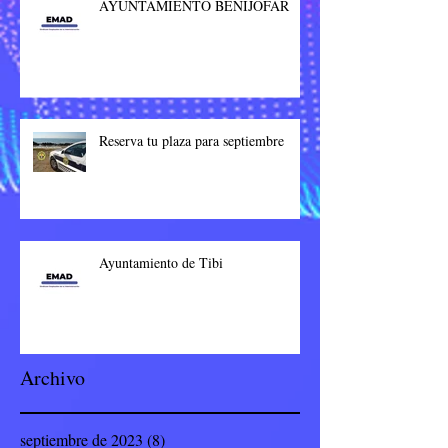
AYUNTAMIENTO BENIJÓFAR
Reserva tu plaza para septiembre
Ayuntamiento de Tibi
Archivo
septiembre de 2023
(8)
8 entradas