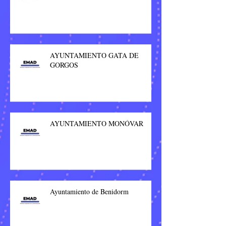
AYUNTAMIENTO GATA DE
GORGOS
AYUNTAMIENTO MONÓVAR
Ayuntamiento de Benidorm