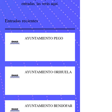
entradas, las verás aquí.
Entradas recientes
AYUNTAMIENTO PEGO
AYUNTAMIENTO ORIHUELA
AYUNTAMIENTO BENIJÓFAR