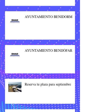
AYUNTAMIENTO BENIDORM
AYUNTAMIENTO BENIJÓFAR
Reserva tu plaza para septiembre