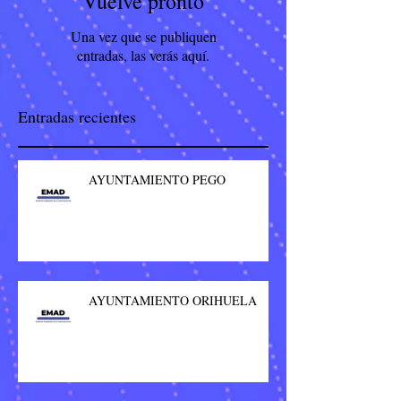
Vuelve pronto
Una vez que se publiquen
entradas, las verás aquí.
Entradas recientes
AYUNTAMIENTO PEGO
AYUNTAMIENTO ORIHUELA