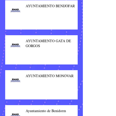
AYUNTAMIENTO BENIJÓFAR
AYUNTAMIENTO GATA DE
GORGOS
AYUNTAMIENTO MONÓVAR
Ayuntamiento de Benidorm