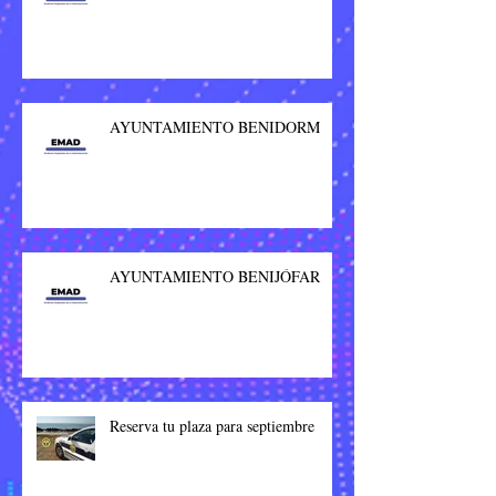
AYUNTAMIENTO BENIDORM
AYUNTAMIENTO BENIJÓFAR
Reserva tu plaza para septiembre