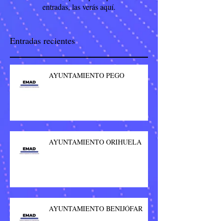
entradas, las verás aquí.
Entradas recientes
AYUNTAMIENTO PEGO
AYUNTAMIENTO ORIHUELA
AYUNTAMIENTO BENIJÓFAR