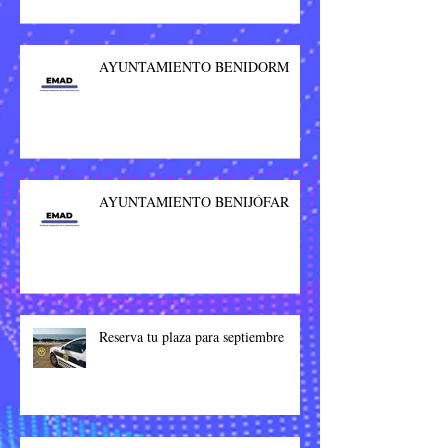
AYUNTAMIENTO BENIDORM
AYUNTAMIENTO BENIJÓFAR
Reserva tu plaza para septiembre