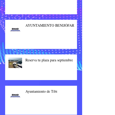
AYUNTAMIENTO BENIJÓFAR
Reserva tu plaza para septiembre
Ayuntamiento de Tibi