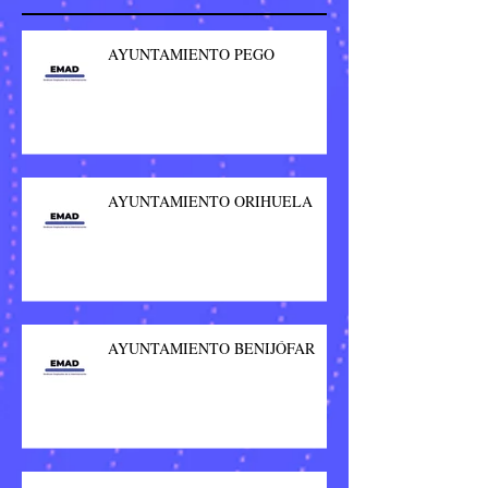
AYUNTAMIENTO PEGO
AYUNTAMIENTO ORIHUELA
AYUNTAMIENTO BENIJÓFAR