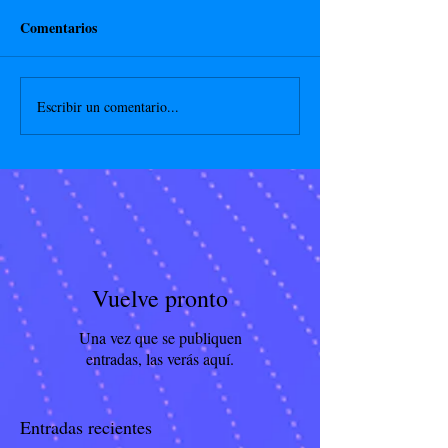
Comentarios
Escribir un comentario...
Vuelve pronto
Una vez que se publiquen
entradas, las verás aquí.
Entradas recientes