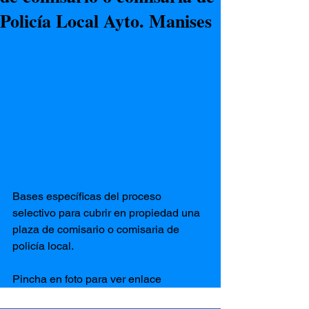
Policía Local Ayto. Manises
Bases específicas del proceso 
selectivo para cubrir en propiedad una 
plaza de comisario o comisaria de 
policía local.
Pincha en foto para ver enlace