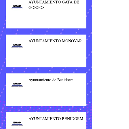
AYUNTAMIENTO GATA DE
GORGOS
AYUNTAMIENTO MONÓVAR
Ayuntamiento de Benidorm
AYUNTAMIENTO BENIDORM