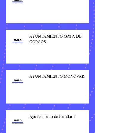
AYUNTAMIENTO GATA DE
GORGOS
AYUNTAMIENTO MONÓVAR
Ayuntamiento de Benidorm