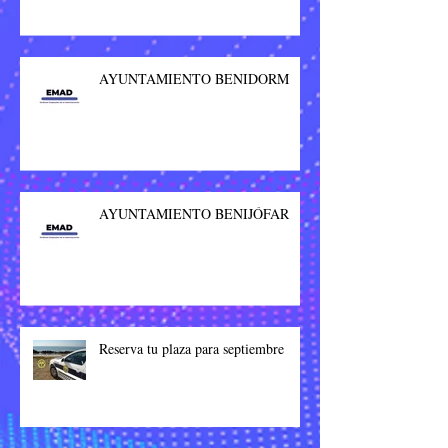
AYUNTAMIENTO BENIDORM
AYUNTAMIENTO BENIJÓFAR
Reserva tu plaza para septiembre