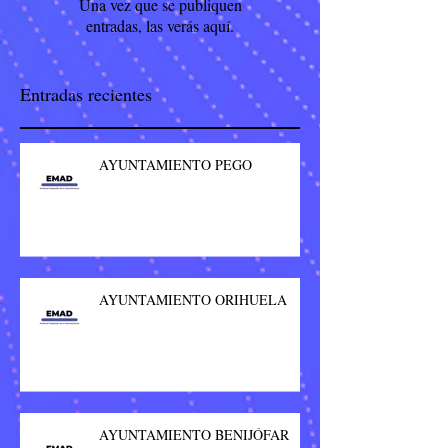
Una vez que se publiquen
entradas, las verás aquí.
Entradas recientes
AYUNTAMIENTO PEGO
AYUNTAMIENTO ORIHUELA
AYUNTAMIENTO BENIJÓFAR