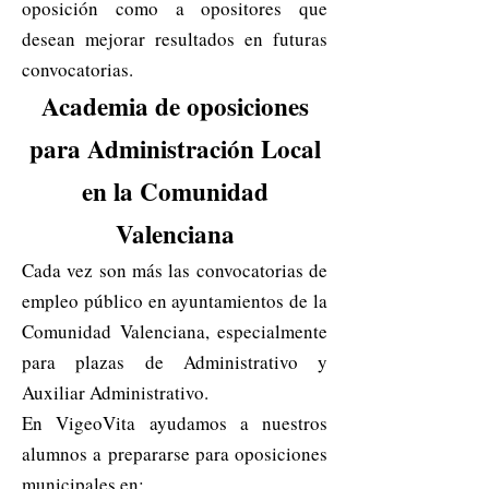
oposición como a opositores que
desean mejorar resultados en futuras
convocatorias.
Academia de oposiciones
para Administración Local
en la Comunidad
Valenciana
Cada vez son más las convocatorias de
empleo público en ayuntamientos de la
Comunidad Valenciana, especialmente
para plazas de Administrativo y
Auxiliar Administrativo.
En VigeoVita ayudamos a nuestros
alumnos a prepararse para oposiciones
municipales en: