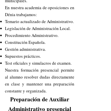
municipales.
En nuestra academia de oposiciones en
Dénia trabajamos:
Temario actualizado de Administrativo.
Legislación de Administración Local.
Procedimiento Administrativo.
Constitución Española.
Gestión administrativa.
Supuestos prácticos.
Test oficiales y simulacros de examen.
Nuestra formación presencial permite
al alumno resolver dudas directamente
en clase y mantener una preparación
constante y organizada.
Preparación de Auxiliar
Administrativo presencial