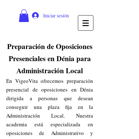
Iniciar sesión
Preparación de Oposiciones
Presenciales en Dénia para
Administración Local
En VigeoVita ofrecemos preparación
presencial de oposiciones en Dénia
dirigida a personas que desean
conseguir una plaza fija en la
Administración Local. Nuestra
academia está especializada en
oposiciones de Administrativo y