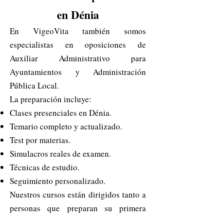
en Dénia
En VigeoVita también somos
especialistas en oposiciones de
Auxiliar Administrativo para
Ayuntamientos y Administración
Pública Local.
La preparación incluye:
Clases presenciales en Dénia.
Temario completo y actualizado.
Test por materias.
Simulacros reales de examen.
Técnicas de estudio.
Seguimiento personalizado.
Nuestros cursos están dirigidos tanto a
personas que preparan su primera