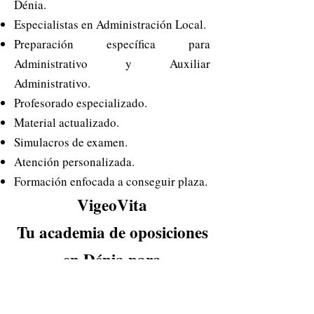
Dénia.
Especialistas en Administración Local.
Preparación específica para
Administrativo y Auxiliar
Administrativo.
Profesorado especializado.
Material actualizado.
Simulacros de examen.
Atención personalizada.
Formación enfocada a conseguir plaza.
VigeoVita
Tu academia de oposiciones
en Dénia para
Administración Local,
Administrativo y Auxiliar