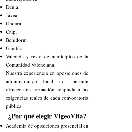
Dénia.
Jávea.
Ondara.
Calp.
Benidorm.
Gandía.
Valencia y resto de municipios de la
Comunidad Valenciana.
Nuestra experiencia en oposiciones de
administración local nos permite
ofrecer una formación adaptada a las
exigencias reales de cada convocatoria
pública.
¿Por qué elegir VigeoVita?
Academia de oposiciones presencial en