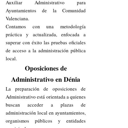
Auxiliar Administrativo para
Ayuntamientos de la Comunidad
Valenciana.
Contamos con una metodología
práctica y actualizada, enfocada a
superar con éxito las pruebas oficiales
de acceso a la administración pública
local.
Oposiciones de
Administrativo en Dénia
La preparación de oposiciones de
Administrativo está orientada a quienes
buscan acceder a plazas de
administración local en ayuntamientos,
organismos públicos y entidades