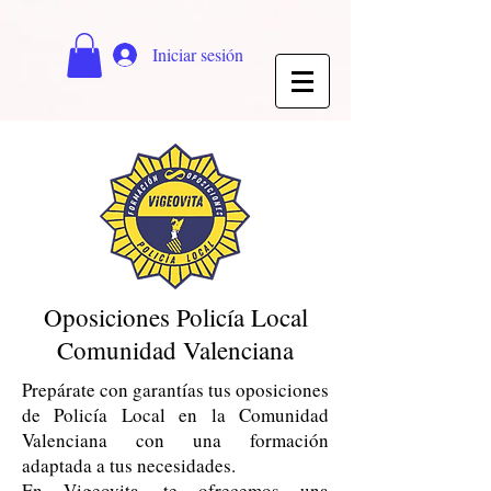
Iniciar sesión
Oposiciones Policía Local
Comunidad Valenciana
Prepárate con garantías tus oposiciones
de Policía Local en la Comunidad
Valenciana con una formación
adaptada a tus necesidades.
En
Vigeovita
te ofrecemos una