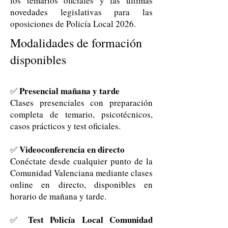
los temarios oficiales y las últimas
novedades legislativas para las
oposiciones de Policía Local 2026.
Modalidades de formación
disponibles
Presencial mañana y tarde
✅
Clases presenciales con preparación
completa de temario, psicotécnicos,
casos prácticos y test oficiales.
Videoconferencia en directo
✅
Conéctate desde cualquier punto de la
Comunidad Valenciana mediante clases
online en directo, disponibles en
horario de mañana y tarde.
Test Policía Local Comunidad
✅