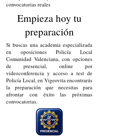
convocatorias reales
Empieza hoy tu
preparación
Si buscas una academia especializada
en oposiciones Policía Local
Comunidad Valenciana, con opciones
de presencial, online por
videoconferencia y acceso a test de
Policía Local, en Vigeovita encontrarás
la preparación que necesitas para
afrontar con éxito las próximas
convocatorias.