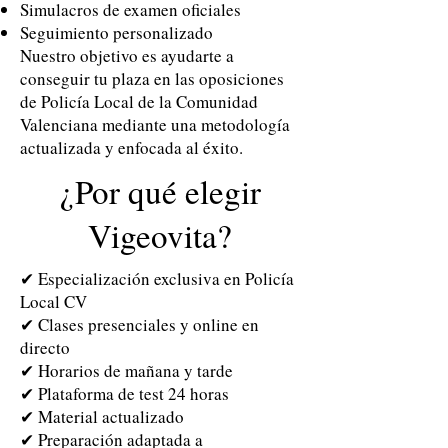
Simulacros de examen oficiales
Seguimiento personalizado
Nuestro objetivo es ayudarte a
conseguir tu plaza en las oposiciones
de Policía Local de la Comunidad
Valenciana mediante una metodología
actualizada y enfocada al éxito.
¿Por qué elegir
Vigeovita?
✔ Especialización exclusiva en Policía
Local CV
✔ Clases presenciales y online en
directo
✔ Horarios de mañana y tarde
✔ Plataforma de test 24 horas
✔ Material actualizado
✔ Preparación adaptada a