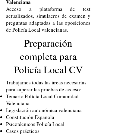
Valenciana
Acceso a plataforma de test
actualizados, simulacros de examen y
preguntas adaptadas a las oposiciones
de Policía Local valencianas.
Preparación
completa para
Policía Local CV
Trabajamos todas las áreas necesarias
para superar las pruebas de acceso:
Temario Policía Local Comunidad
Valenciana
Legislación autonómica valenciana
Constitución Española
Psicotécnicos Policía Local
Casos prácticos