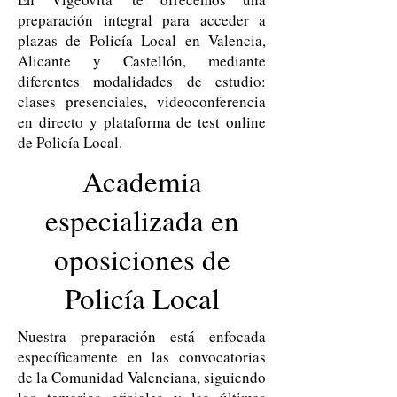
preparación integral para acceder a
plazas de Policía Local en Valencia,
Alicante y Castellón, mediante
diferentes modalidades de estudio:
clases presenciales, videoconferencia
en directo y plataforma de test online
de Policía Local.
Academia
especializada en
oposiciones de
Policía Local
Nuestra preparación está enfocada
específicamente en las convocatorias
de la Comunidad Valenciana, siguiendo