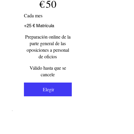
€
50
Cada mes
+25 € Matrícula
Preparación online de la
parte general de las
oposiciones a personal
de oficios
Válido hasta que se
cancele
Elegir