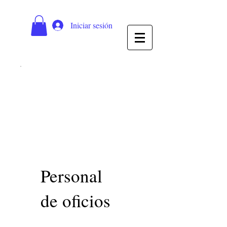
Iniciar sesión
Personal
de oficios
50 €