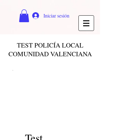
Iniciar sesión
TEST POLICÍA LOCAL
COMUNIDAD VALENCIANA
Test