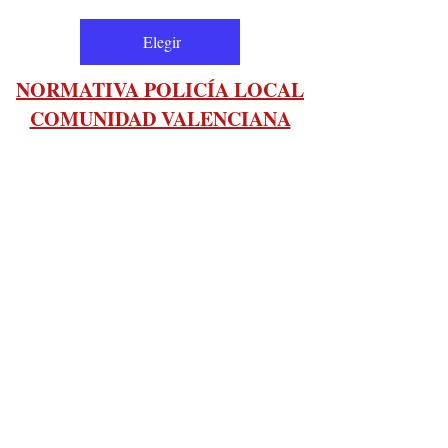
Elegir
NORMATIVA POLICÍA LOCAL
COMUNIDAD VALENCIANA