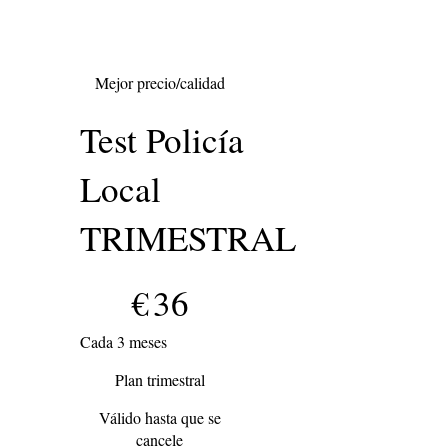
Mejor precio/calidad
Test Policía
Local
TRIMESTRAL
36 €
€
36
Cada 3 meses
Plan trimestral
Válido hasta que se
cancele