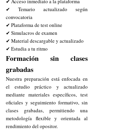
✔ Acceso inmediato a la plataforma
✔ Temario actualizado según
convocatoria
✔ Plataforma de test online
✔ Simulacros de examen
✔ Material descargable y actualizado
✔ Estudia a tu ritmo
Formación sin clases
grabadas
Nuestra preparación está enfocada en
el estudio práctico y actualizado
mediante materiales específicos, test
oficiales y seguimiento formativo, sin
clases grabadas, permitiendo una
metodología flexible y orientada al
rendimiento del opositor.