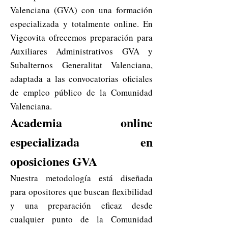
Valenciana (GVA) con una formación
especializada y totalmente online. En
Vigeovita ofrecemos preparación para
Auxiliares Administrativos GVA y
Subalternos Generalitat Valenciana,
adaptada a las convocatorias oficiales
de empleo público de la Comunidad
Valenciana.
Academia online
especializada en
oposiciones GVA
Nuestra metodología está diseñada
para opositores que buscan flexibilidad
y una preparación eficaz desde
cualquier punto de la Comunidad