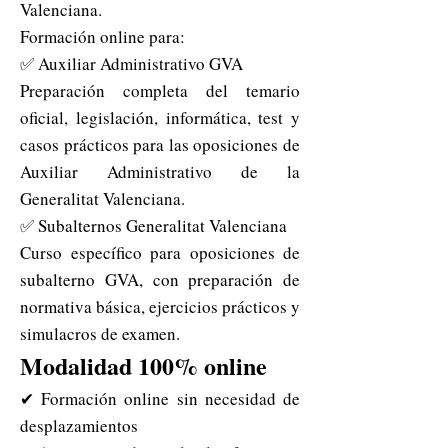
Valenciana.
Formación online para:
✅ Auxiliar Administrativo GVA
Preparación completa del temario
oficial, legislación, informática, test y
casos prácticos para las oposiciones de
Auxiliar Administrativo de la
Generalitat Valenciana.
✅ Subalternos Generalitat Valenciana
Curso específico para oposiciones de
subalterno GVA, con preparación de
normativa básica, ejercicios prácticos y
simulacros de examen.
Modalidad 100% online
✔ Formación online sin necesidad de
desplazamientos