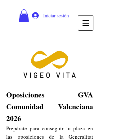
Iniciar sesión
Oposiciones GVA
Comunidad Valenciana
2026
Prepárate para conseguir tu plaza en
las oposiciones de la Generalitat