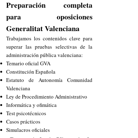
Preparación completa
para oposiciones
Generalitat Valenciana
Trabajamos los contenidos clave para
superar las pruebas selectivas de la
administración pública valenciana:
Temario oficial GVA
Constitución Española
Estatuto de Autonomía Comunidad
Valenciana
Ley de Procedimiento Administrativo
Informática y ofimática
Test psicotécnicos
Casos prácticos
Simulacros oficiales