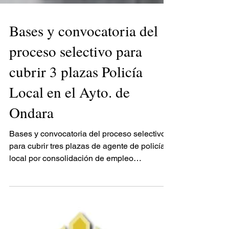
Bases y convocatoria del
proceso selectivo para
cubrir 3 plazas Policía
Local en el Ayto. de
Ondara
Bases y convocatoria del proceso selectivo
para cubrir tres plazas de agente de policía
local por consolidación de empleo
temporal....