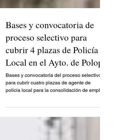
Bases y convocatoria de
proceso selectivo para
cubrir 4 plazas de Policía
Local en el Ayto. de Polop
Bases y convocatoria del proceso selectivo
para cubrir cuatro plazas de agente de
policía local para la consolidación de empleo
temporal....