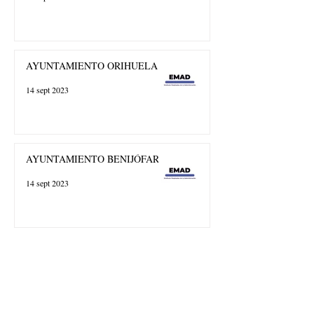
AYUNTAMIENTO ORIHUELA
14 sept 2023
AYUNTAMIENTO BENIJÓFAR
14 sept 2023