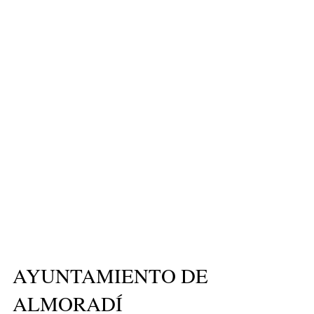
AYUNTAMIENTO DE