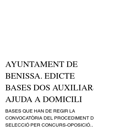
AYUNTAMENT DE
BENISSA. EDICTE
BASES DOS AUXILIARS
AJUDA A DOMICILI