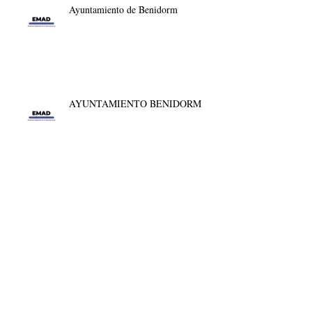
Ayuntamiento de Benidorm
AYUNTAMIENTO BENIDORM
AYUNTAMIENTO BENIJÓFAR