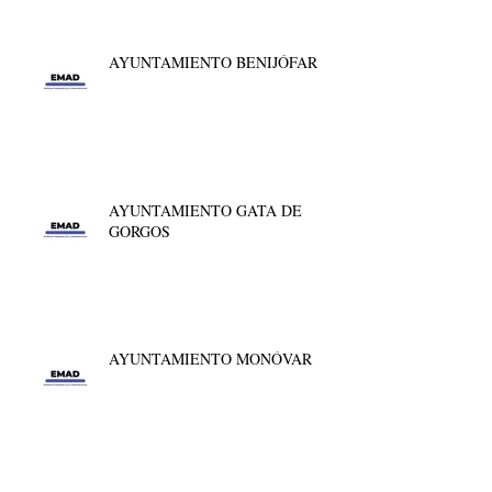
AYUNTAMIENTO BENIJÓFAR
AYUNTAMIENTO GATA DE
GORGOS
AYUNTAMIENTO MONÓVAR