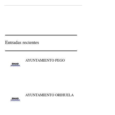
activo en diferentes áreas de la
Administración.-...
Entradas recientes
AYUNTAMIENTO PEGO
AYUNTAMIENTO ORIHUELA