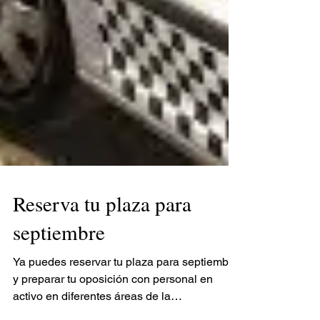
Reserva tu plaza para
septiembre
Ya puedes reservar tu plaza para septiembre
y preparar tu oposición con personal en