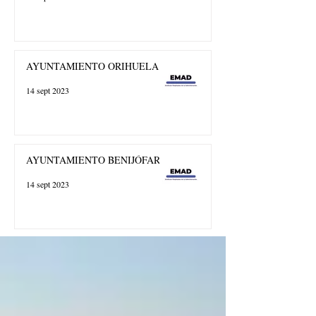
AYUNTAMIENTO ORIHUELA
14 sept 2023
AYUNTAMIENTO BENIJÓFAR
14 sept 2023