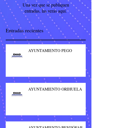
Una vez que se publiquen
entradas, las verás aquí.
Entradas recientes
AYUNTAMIENTO PEGO
AYUNTAMIENTO ORIHUELA
AYUNTAMIENTO BENIJÓFAR