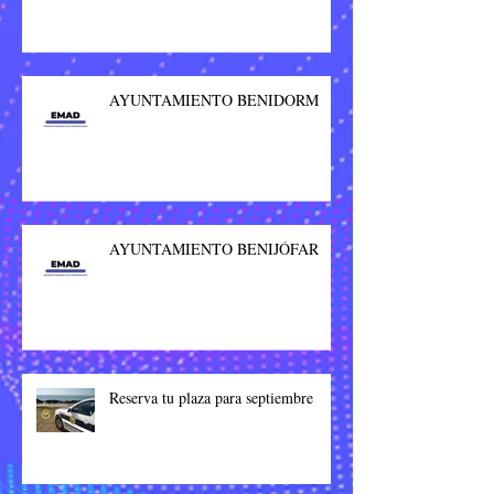
AYUNTAMIENTO BENIDORM
AYUNTAMIENTO BENIJÓFAR
Reserva tu plaza para septiembre