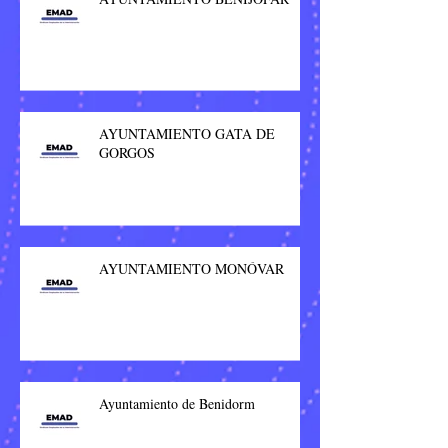
AYUNTAMIENTO GATA DE
GORGOS
AYUNTAMIENTO MONÓVAR
Ayuntamiento de Benidorm