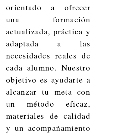
orientado a ofrecer
una formación
actualizada, práctica y
adaptada a las
necesidades reales de
cada alumno. Nuestro
objetivo es ayudarte a
alcanzar tu meta con
un método eficaz,
materiales de calidad
y un acompañamiento