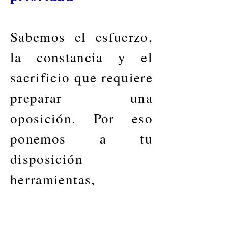
Sabemos el esfuerzo,
la constancia y el
sacrificio que requiere
preparar una
oposición. Por eso
ponemos a tu
disposición
herramientas,
experiencia y un
sistema de formación