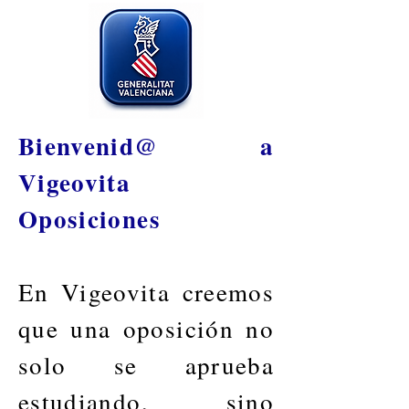
Bienvenid@ a
Vigeovita
Oposiciones
En Vigeovita creemos
que una oposición no
solo se aprueba
estudiando, sino