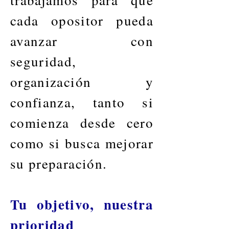
cada opositor pueda
avanzar con
seguridad,
organización y
confianza, tanto si
comienza desde cero
como si busca mejorar
su preparación.
Tu objetivo, nuestra
prioridad