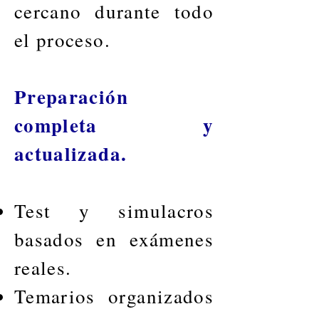
cercano durante todo
el proceso.
Preparación
completa y
actualizada.
Test y simulacros
basados en exámenes
reales.
Temarios organizados