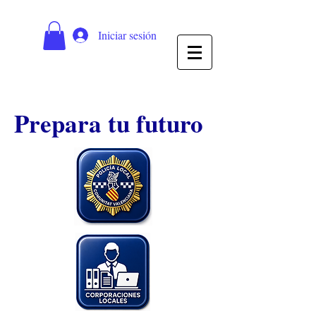
Iniciar sesión
Prepara tu futuro