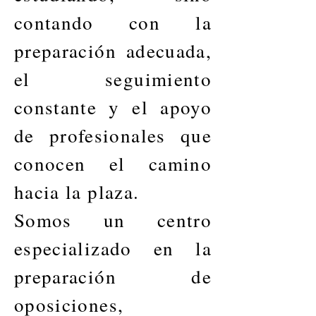
contando con la
preparación adecuada,
el seguimiento
constante y el apoyo
de profesionales que
conocen el camino
hacia la plaza.
Somos un centro
especializado en la
preparación de
oposiciones,