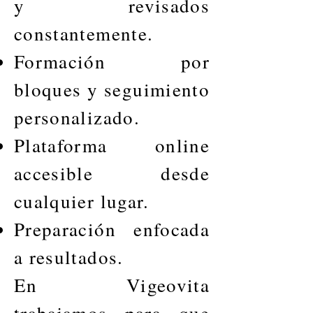
y revisados
constantemente.
Formación por
bloques y seguimiento
personalizado.
Plataforma online
accesible desde
cualquier lugar.
Preparación enfocada
a resultados.
En Vigeovita
trabajamos para que