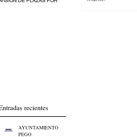
Entradas recientes
AYUNTAMIENTO
PEGO