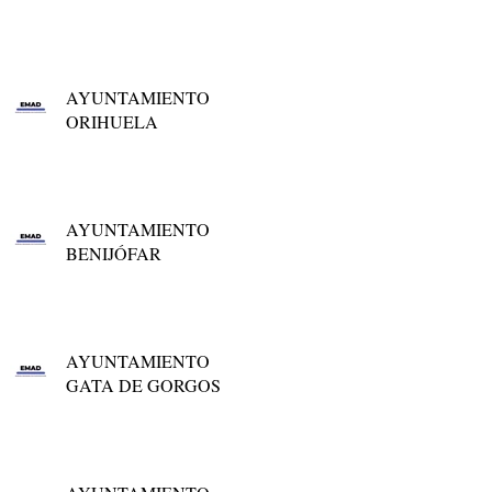
AYUNTAMIENTO
ORIHUELA
AYUNTAMIENTO
BENIJÓFAR
AYUNTAMIENTO
GATA DE GORGOS