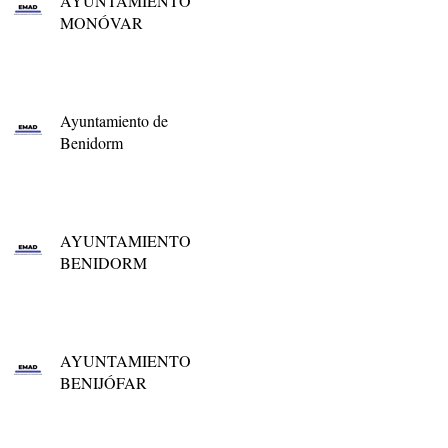
AYUNTAMIENTO
MONÓVAR
Ayuntamiento de
Benidorm
AYUNTAMIENTO
BENIDORM
AYUNTAMIENTO
BENIJÓFAR