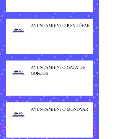
AYUNTAMIENTO BENIJÓFAR
AYUNTAMIENTO GATA DE
GORGOS
AYUNTAMIENTO MONÓVAR