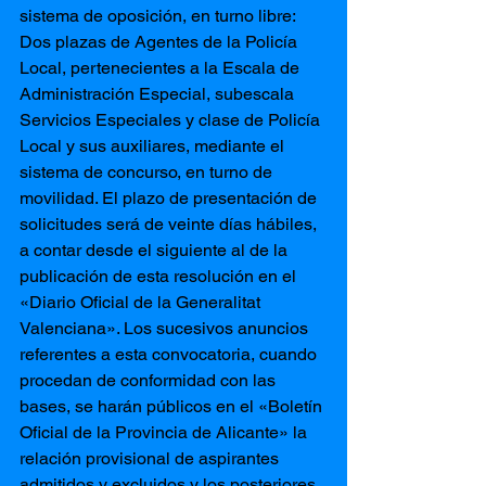
sistema de oposición, en turno libre: 
Dos plazas de Agentes de la Policía 
Local, pertenecientes a la Escala de 
Administración Especial, subescala 
Servicios Especiales y clase de Policía 
Local y sus auxiliares, mediante el 
sistema de concurso, en turno de 
movilidad. El plazo de presentación de 
solicitudes será de veinte días hábiles, 
a contar desde el siguiente al de la 
publicación de esta resolución en el 
«Diario Oficial de la Generalitat 
Valenciana». Los sucesivos anuncios 
referentes a esta convocatoria, cuando 
procedan de conformidad con las 
bases, se harán públicos en el «Boletín 
Oficial de la Provincia de Alicante» la 
relación provisional de aspirantes 
admitidos y excluidos y los posteriores 