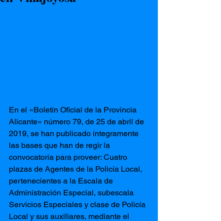
En el «Boletín Oficial de la Provincia 
Alicante» número 79, de 25 de abril de 
2019, se han publicado íntegramente 
las bases que han de regir la 
convocatoria para proveer: Cuatro 
plazas de Agentes de la Policía Local, 
pertenecientes a la Escala de 
Administración Especial, subescala 
Servicios Especiales y clase de Policía 
Local y sus auxiliares, mediante el 