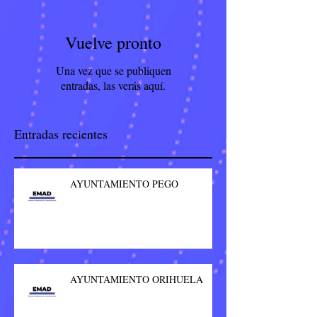
Vuelve pronto
Una vez que se publiquen
entradas, las verás aquí.
Entradas recientes
AYUNTAMIENTO PEGO
AYUNTAMIENTO ORIHUELA