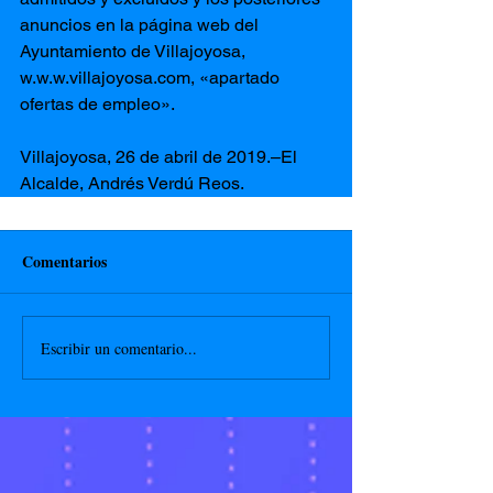
anuncios en la página web del 
Ayuntamiento de Villajoyosa, 
w.w.w.villajoyosa.com, «apartado 
ofertas de empleo».
Villajoyosa, 26 de abril de 2019.–El 
Alcalde, Andrés Verdú Reos.
Comentarios
Escribir un comentario...