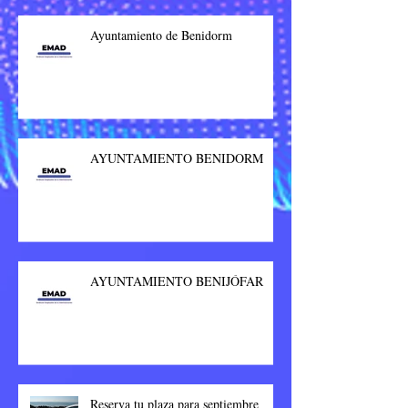
Ayuntamiento de Benidorm
AYUNTAMIENTO BENIDORM
AYUNTAMIENTO BENIJÓFAR
Reserva tu plaza para septiembre