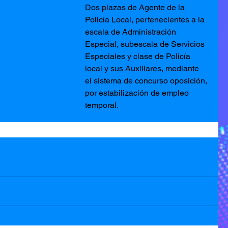
Dos plazas de Agente de la 
Policía Local, pertenecientes a la 
escala de Administración 
Especial, subescala de Servicios 
Especiales y clase de Policía 
local y sus Auxiliares, mediante 
el sistema de concurso oposición, 
por estabilización de empleo 
temporal.