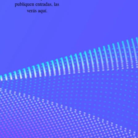
publiquen entradas, las
verás aquí.