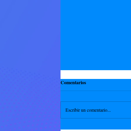
Comentarios
Escribir un comentario...