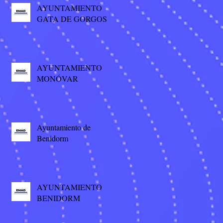
AYUNTAMIENTO
GATA DE GORGOS
AYUNTAMIENTO
MONÓVAR
Ayuntamiento de
Benidorm
AYUNTAMIENTO
BENIDORM