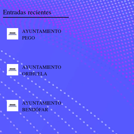
Entradas recientes
AYUNTAMIENTO
PEGO
AYUNTAMIENTO
ORIHUELA
AYUNTAMIENTO
BENIJÓFAR