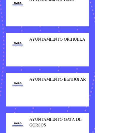
AYUNTAMIENTO ORIHUELA
AYUNTAMIENTO BENIJÓFAR
AYUNTAMIENTO GATA DE
GORGOS