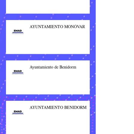
AYUNTAMIENTO MONÓVAR
Ayuntamiento de Benidorm
AYUNTAMIENTO BENIDORM