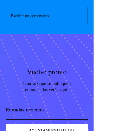
Escribir un comentario...
Vuelve pronto
Una vez que se publiquen
entradas, las verás aquí.
Entradas recientes
AYUNTAMIENTO PEGO