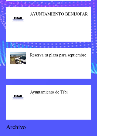
AYUNTAMIENTO BENIJÓFAR
Reserva tu plaza para septiembre
Ayuntamiento de Tibi
Archivo