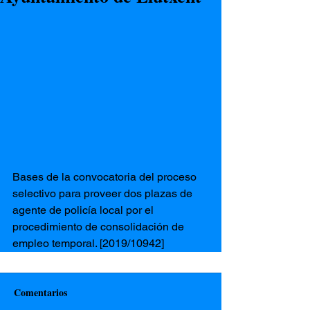
Bases de la convocatoria del proceso 
selectivo para proveer dos plazas de 
agente de policía local por el 
procedimiento de consolidación de 
empleo temporal. [2019/10942]
Comentarios