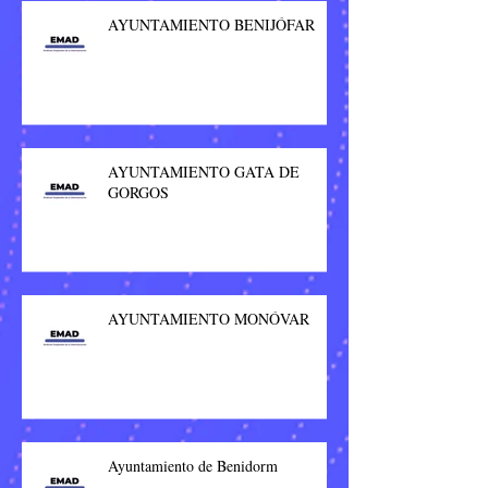
AYUNTAMIENTO BENIJÓFAR
AYUNTAMIENTO GATA DE
GORGOS
AYUNTAMIENTO MONÓVAR
Ayuntamiento de Benidorm