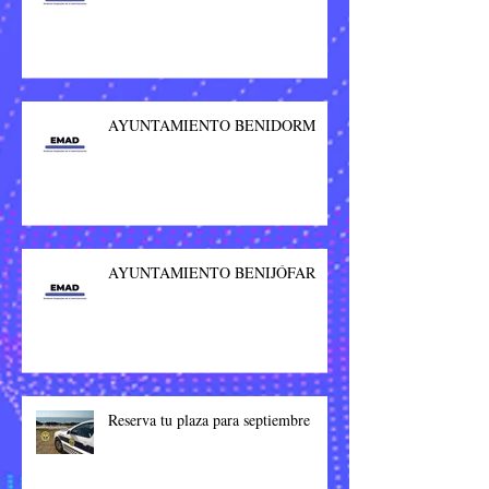
AYUNTAMIENTO BENIDORM
AYUNTAMIENTO BENIJÓFAR
Reserva tu plaza para septiembre