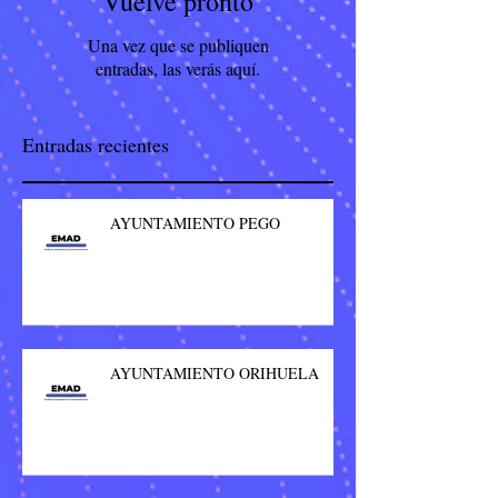
Vuelve pronto
Una vez que se publiquen
entradas, las verás aquí.
Entradas recientes
AYUNTAMIENTO PEGO
AYUNTAMIENTO ORIHUELA