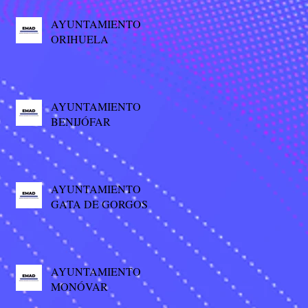
AYUNTAMIENTO
ORIHUELA
AYUNTAMIENTO
BENIJÓFAR
AYUNTAMIENTO
GATA DE GORGOS
AYUNTAMIENTO
MONÓVAR