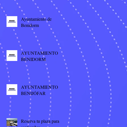
Ayuntamiento de
Benidorm
AYUNTAMIENTO
BENIDORM
AYUNTAMIENTO
BENIJÓFAR
Reserva tu plaza para