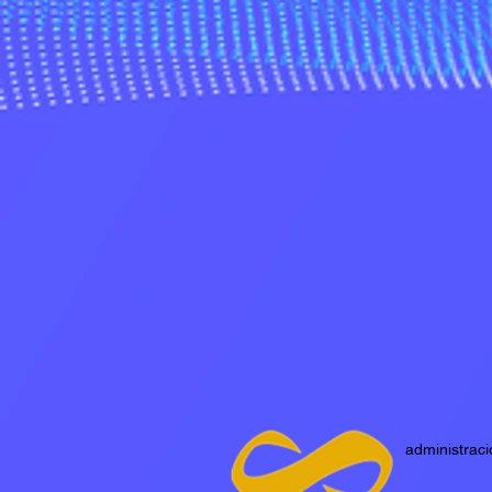
administrac