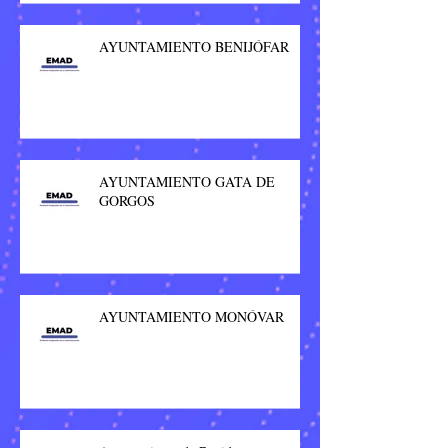
AYUNTAMIENTO BENIJÓFAR
AYUNTAMIENTO GATA DE
GORGOS
AYUNTAMIENTO MONÓVAR