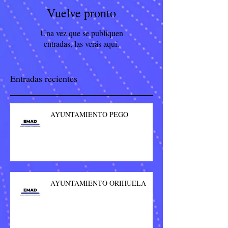
Vuelve pronto
Una vez que se publiquen
entradas, las verás aquí.
Entradas recientes
AYUNTAMIENTO PEGO
AYUNTAMIENTO ORIHUELA