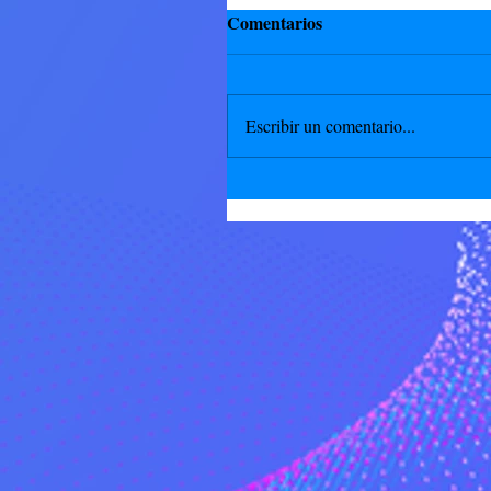
Comentarios
Escribir un comentario...