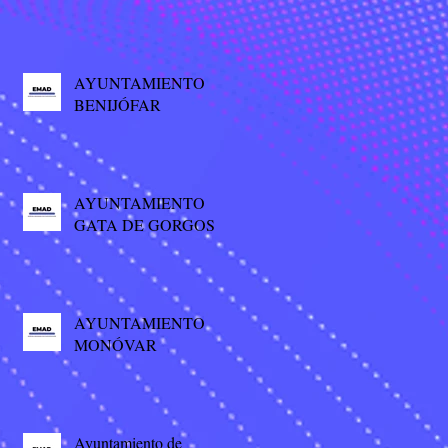
AYUNTAMIENTO
BENIJÓFAR
AYUNTAMIENTO
GATA DE GORGOS
AYUNTAMIENTO
MONÓVAR
Ayuntamiento de