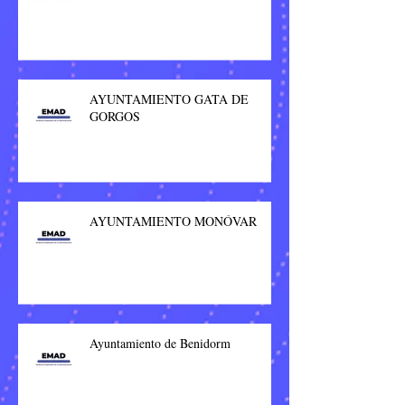
AYUNTAMIENTO GATA DE
GORGOS
AYUNTAMIENTO MONÓVAR
Ayuntamiento de Benidorm