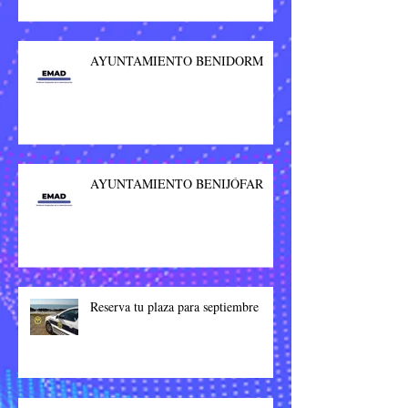
AYUNTAMIENTO BENIDORM
AYUNTAMIENTO BENIJÓFAR
Reserva tu plaza para septiembre