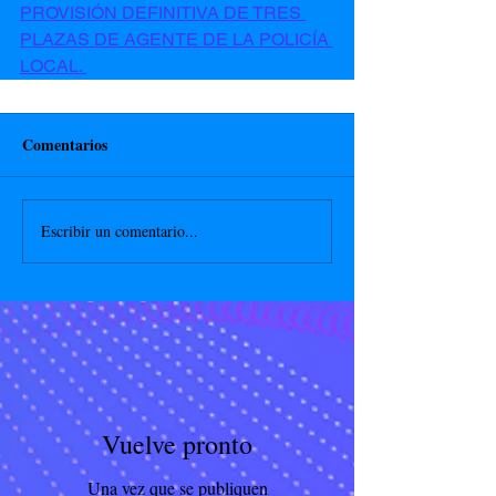
PROVISIÓN DEFINITIVA DE TRES 
PLAZAS DE AGENTE DE LA POLICÍA 
LOCAL. 
Comentarios
Escribir un comentario...
Vuelve pronto
Una vez que se publiquen