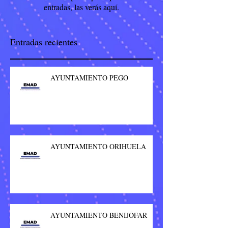
entradas, las verás aquí.
Entradas recientes
AYUNTAMIENTO PEGO
AYUNTAMIENTO ORIHUELA
AYUNTAMIENTO BENIJÓFAR