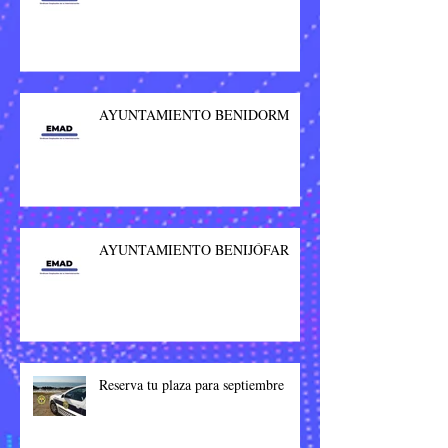
AYUNTAMIENTO BENIDORM
AYUNTAMIENTO BENIJÓFAR
Reserva tu plaza para septiembre