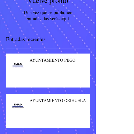
Vuelve pronto
Una vez que se publiquen
entradas, las verás aquí.
Entradas recientes
AYUNTAMIENTO PEGO
AYUNTAMIENTO ORIHUELA