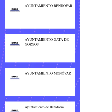
AYUNTAMIENTO BENIJÓFAR
AYUNTAMIENTO GATA DE
GORGOS
AYUNTAMIENTO MONÓVAR
Ayuntamiento de Benidorm