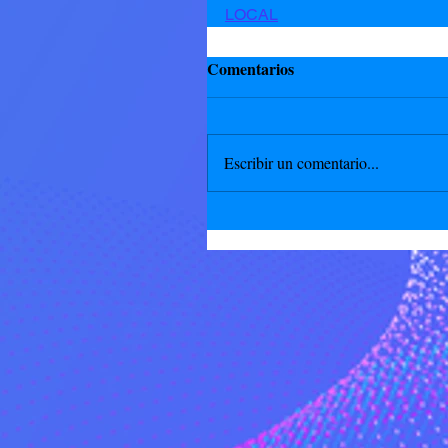
LOCAL
Comentarios
Escribir un comentario...