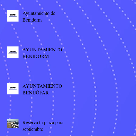
Ayuntamiento de
Benidorm
AYUNTAMIENTO
BENIDORM
AYUNTAMIENTO
BENIJÓFAR
Reserva tu plaza para
septiembre