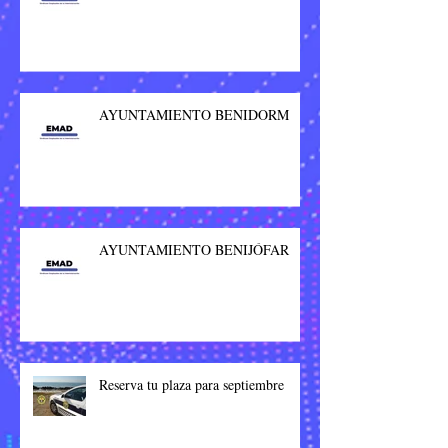
AYUNTAMIENTO BENIDORM
AYUNTAMIENTO BENIJÓFAR
Reserva tu plaza para septiembre