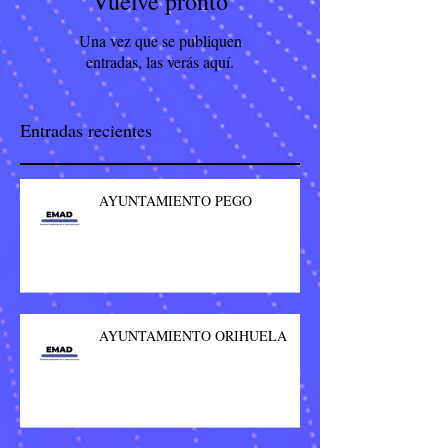
Vuelve pronto
Una vez que se publiquen
entradas, las verás aquí.
Entradas recientes
AYUNTAMIENTO PEGO
AYUNTAMIENTO ORIHUELA