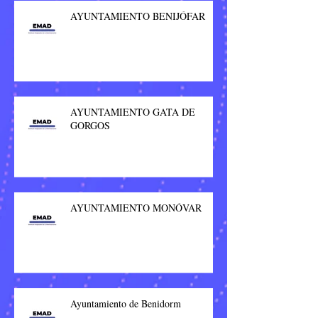
AYUNTAMIENTO BENIJÓFAR
AYUNTAMIENTO GATA DE
GORGOS
AYUNTAMIENTO MONÓVAR
Ayuntamiento de Benidorm