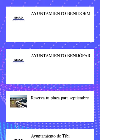
AYUNTAMIENTO BENIDORM
AYUNTAMIENTO BENIJÓFAR
Reserva tu plaza para septiembre
Ayuntamiento de Tibi