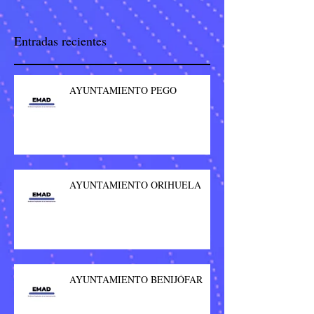
Entradas recientes
AYUNTAMIENTO PEGO
AYUNTAMIENTO ORIHUELA
AYUNTAMIENTO BENIJÓFAR