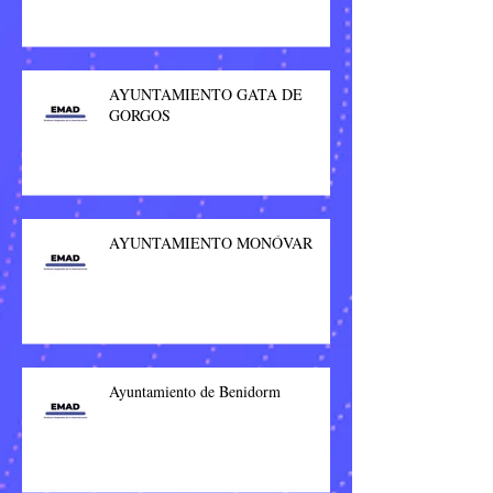
AYUNTAMIENTO GATA DE
GORGOS
AYUNTAMIENTO MONÓVAR
Ayuntamiento de Benidorm