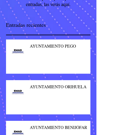
entradas, las verás aquí.
Entradas recientes
AYUNTAMIENTO PEGO
AYUNTAMIENTO ORIHUELA
AYUNTAMIENTO BENIJÓFAR