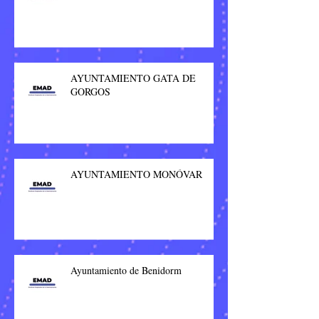
AYUNTAMIENTO GATA DE
GORGOS
AYUNTAMIENTO MONÓVAR
Ayuntamiento de Benidorm