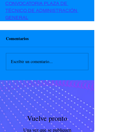
CONVOCATORIA PLAZA DE 
TÉCNICO DE ADMINISTRACIÓN 
GENERAL
Comentarios
Escribir un comentario...
Vuelve pronto
Una vez que se publiquen