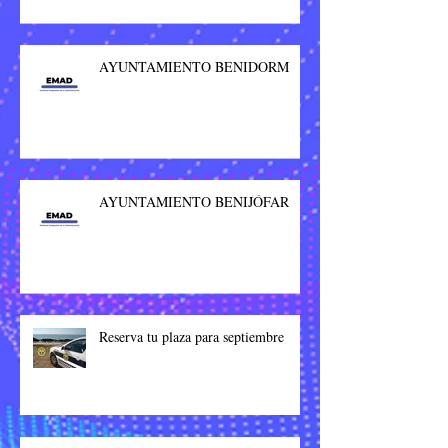
AYUNTAMIENTO BENIDORM
AYUNTAMIENTO BENIJÓFAR
Reserva tu plaza para septiembre