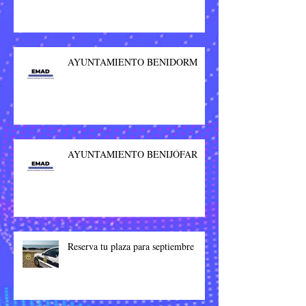
AYUNTAMIENTO BENIDORM
AYUNTAMIENTO BENIJÓFAR
Reserva tu plaza para septiembre