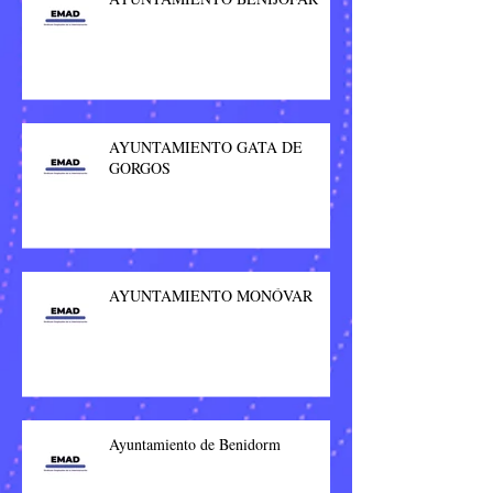
AYUNTAMIENTO GATA DE
GORGOS
AYUNTAMIENTO MONÓVAR
Ayuntamiento de Benidorm