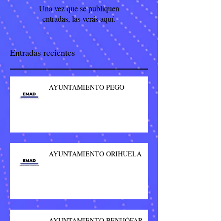
Una vez que se publiquen
entradas, las verás aquí.
Entradas recientes
AYUNTAMIENTO PEGO
AYUNTAMIENTO ORIHUELA
AYUNTAMIENTO BENIJÓFAR