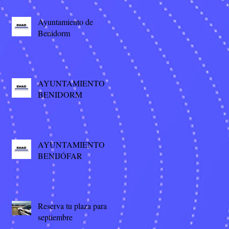
Ayuntamiento de
Benidorm
AYUNTAMIENTO
BENIDORM
AYUNTAMIENTO
BENIJÓFAR
Reserva tu plaza para
septiembre