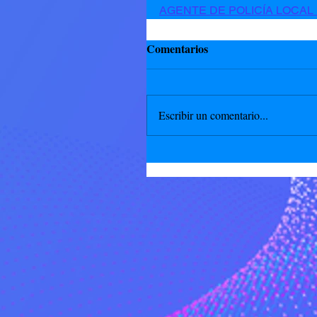
AGENTE DE POLICÍA LOCAL 
Comentarios
Escribir un comentario...