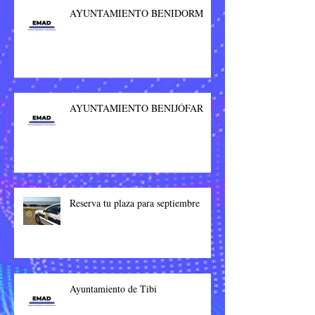
AYUNTAMIENTO BENIDORM
AYUNTAMIENTO BENIJÓFAR
Reserva tu plaza para septiembre
Ayuntamiento de Tibi