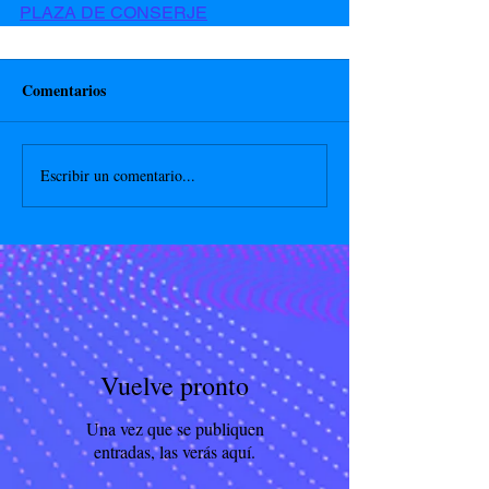
PLAZA DE CONSERJE
Comentarios
Escribir un comentario...
Vuelve pronto
Una vez que se publiquen
entradas, las verás aquí.