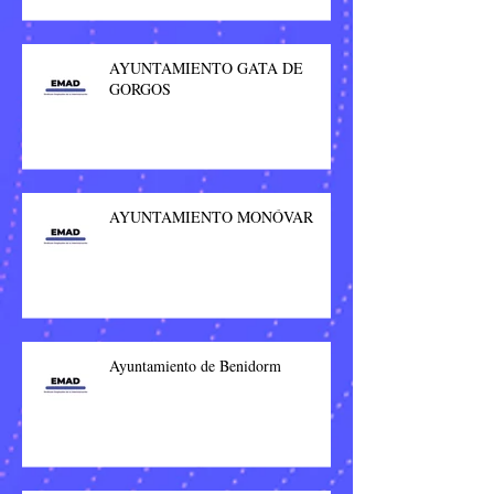
AYUNTAMIENTO GATA DE
GORGOS
AYUNTAMIENTO MONÓVAR
Ayuntamiento de Benidorm