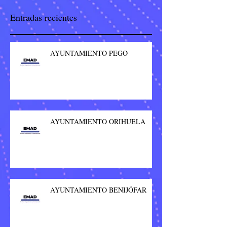
Entradas recientes
AYUNTAMIENTO PEGO
AYUNTAMIENTO ORIHUELA
AYUNTAMIENTO BENIJÓFAR