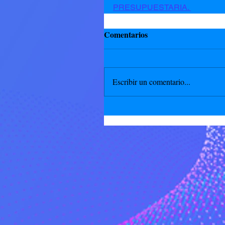
PRESUPUESTARIA. 
Comentarios
Escribir un comentario...