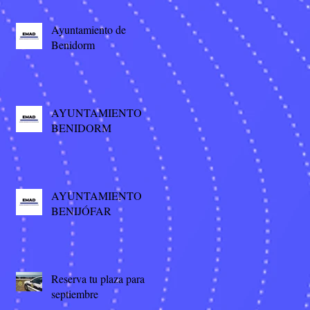
Ayuntamiento de
Benidorm
AYUNTAMIENTO
BENIDORM
AYUNTAMIENTO
BENIJÓFAR
Reserva tu plaza para
septiembre