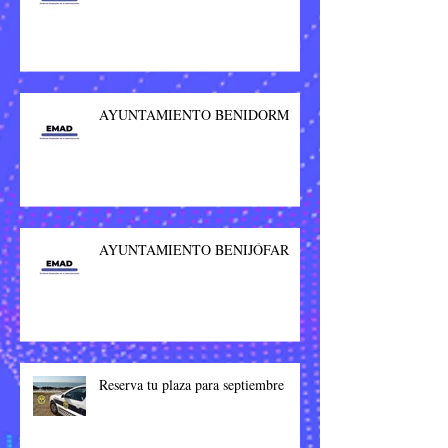
AYUNTAMIENTO BENIDORM
AYUNTAMIENTO BENIJÓFAR
Reserva tu plaza para septiembre