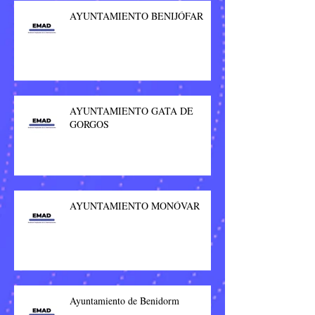
AYUNTAMIENTO BENIJÓFAR
AYUNTAMIENTO GATA DE
GORGOS
AYUNTAMIENTO MONÓVAR
Ayuntamiento de Benidorm