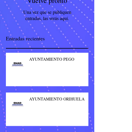
Vuelve pronto
Una vez que se publiquen
entradas, las verás aquí.
Entradas recientes
AYUNTAMIENTO PEGO
AYUNTAMIENTO ORIHUELA