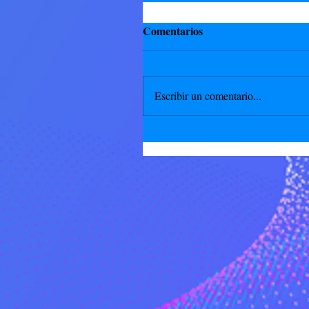
Comentarios
Escribir un comentario...