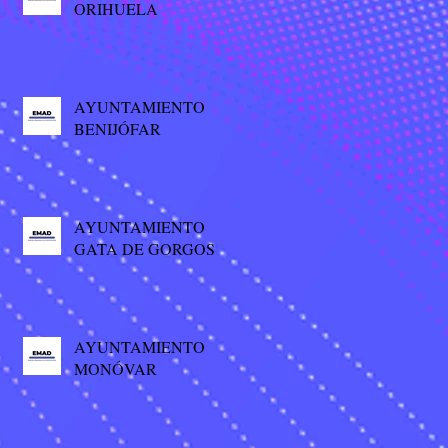
ORIHUELA
AYUNTAMIENTO
BENIJÓFAR
AYUNTAMIENTO
GATA DE GORGOS
AYUNTAMIENTO
MONÓVAR