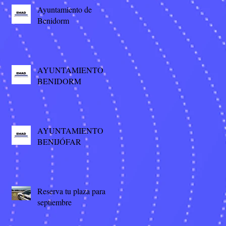
Ayuntamiento de
Benidorm
AYUNTAMIENTO
BENIDORM
AYUNTAMIENTO
BENIJÓFAR
Reserva tu plaza para
septiembre