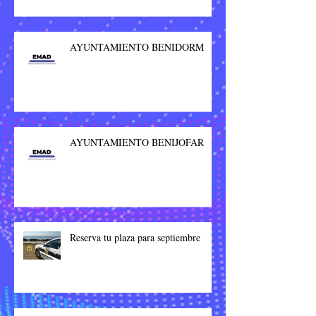
AYUNTAMIENTO BENIDORM
AYUNTAMIENTO BENIJÓFAR
Reserva tu plaza para septiembre