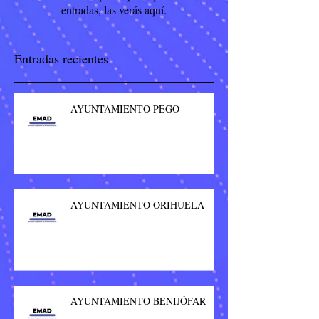
entradas, las verás aquí.
Entradas recientes
AYUNTAMIENTO PEGO
AYUNTAMIENTO ORIHUELA
AYUNTAMIENTO BENIJÓFAR