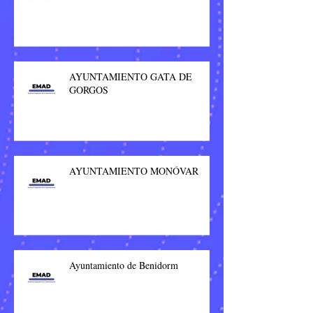
AYUNTAMIENTO GATA DE
GORGOS
AYUNTAMIENTO MONÓVAR
Ayuntamiento de Benidorm